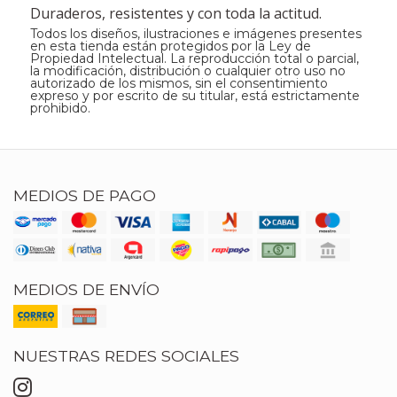
Duraderos, resistentes y con toda la actitud.
Todos los diseños, ilustraciones e imágenes presentes
en esta tienda están protegidos por la Ley de
Propiedad Intelectual. La reproducción total o parcial,
la modificación, distribución o cualquier otro uso no
autorizado de los mismos, sin el consentimiento
expreso y por escrito de su titular, está estrictamente
prohibido.
MEDIOS DE PAGO
MEDIOS DE ENVÍO
NUESTRAS REDES SOCIALES