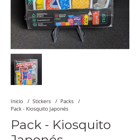
Inicio
Stickers
Packs
Pack - Kiosquito Japonés
Pack - Kiosquito
Japonés