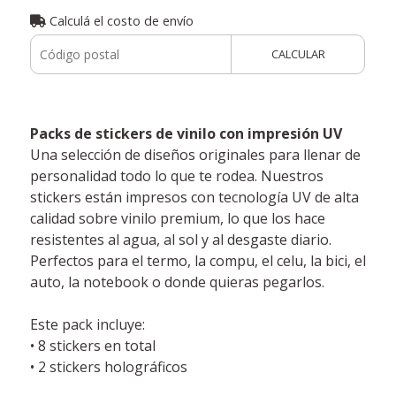
Calculá el costo de envío
CALCULAR
Packs de stickers de vinilo con impresión UV
Una selección de diseños originales para llenar de
personalidad todo lo que te rodea. Nuestros
stickers están impresos con tecnología UV de alta
calidad sobre vinilo premium, lo que los hace
resistentes al agua, al sol y al desgaste diario.
Perfectos para el termo, la compu, el celu, la bici, el
auto, la notebook o donde quieras pegarlos.
Este pack incluye:
• 8 stickers en total
• 2 stickers holográficos