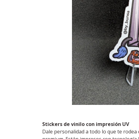
Stickers de vinilo con impresión UV
Dale personalidad a todo lo que te rodea 