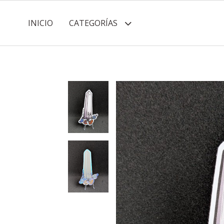
INICIO
CATEGORÍAS