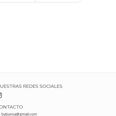
UESTRAS REDES SOCIALES
ONTACTO
bybunsa@gmail.com