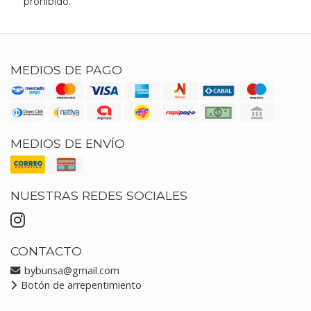
prohibido.
MEDIOS DE PAGO
MEDIOS DE ENVÍO
NUESTRAS REDES SOCIALES
CONTACTO
bybunsa@gmail.com
Botón de arrepentimiento