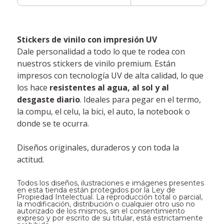
Stickers de vinilo con impresión UV
Dale personalidad a todo lo que te rodea con
nuestros stickers de vinilo premium. Están
impresos con tecnología UV de alta calidad, lo que
los hace
resistentes al agua, al sol y al
desgaste diario
. Ideales para pegar en el termo,
la compu, el celu, la bici, el auto, la notebook o
donde se te ocurra.
Diseños originales, duraderos y con toda la
actitud.
Todos los diseños, ilustraciones e imágenes presentes
en esta tienda están protegidos por la Ley de
Propiedad Intelectual. La reproducción total o parcial,
la modificación, distribución o cualquier otro uso no
autorizado de los mismos, sin el consentimiento
expreso y por escrito de su titular, está estrictamente