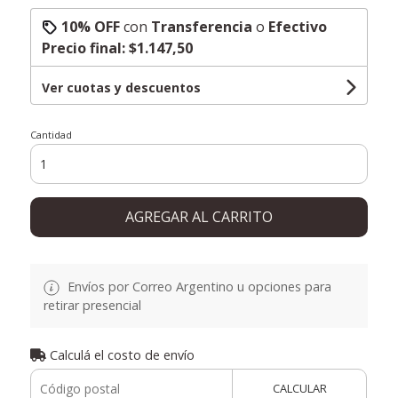
10% OFF
con
Transferencia
o
Efectivo
Precio final:
$1.147,50
Ver cuotas y descuentos
Cantidad
AGREGAR AL CARRITO
Envíos por Correo Argentino u opciones para
retirar presencial
Calculá el costo de envío
CALCULAR