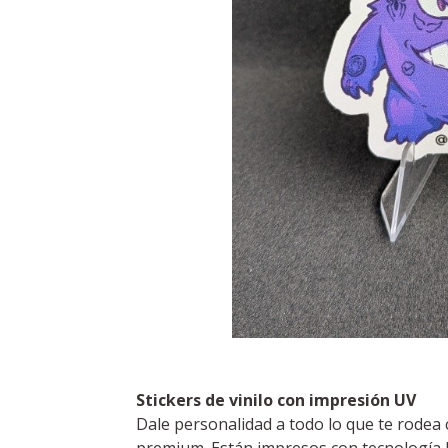
Stickers de vinilo con impresión UV
Dale personalidad a todo lo que te rodea 