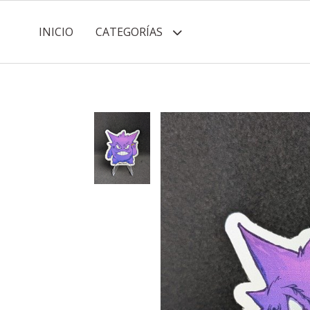
INICIO
CATEGORÍAS