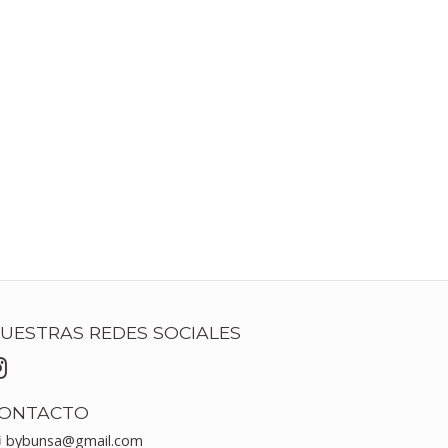
UESTRAS REDES SOCIALES
ONTACTO
bybunsa@gmail.com