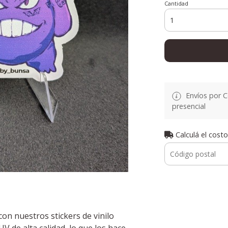
Cantidad
Envíos por C
presencial
Calculá el costo
con nuestros stickers de vinilo