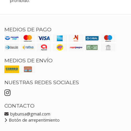
prohibido.
MEDIOS DE PAGO
MEDIOS DE ENVÍO
NUESTRAS REDES SOCIALES
CONTACTO
bybunsa@gmail.com
Botón de arrepentimiento