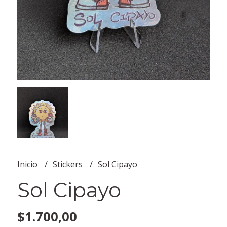
Inicio
Stickers
Sol Cipayo
Sol Cipayo
$1.700,00