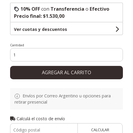
10% OFF
con
Transferencia
o
Efectivo
Precio final:
$1.530,00
Ver cuotas y descuentos
Cantidad
AGREGAR AL CARRITO
Envíos por Correo Argentino u opciones para
retirar presencial
Calculá el costo de envío
CALCULAR