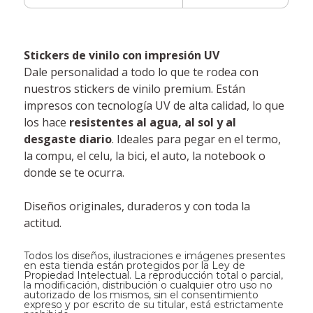
Stickers de vinilo con impresión UV
Dale personalidad a todo lo que te rodea con
nuestros stickers de vinilo premium. Están
impresos con tecnología UV de alta calidad, lo que
los hace
resistentes al agua, al sol y al
desgaste diario
. Ideales para pegar en el termo,
la compu, el celu, la bici, el auto, la notebook o
donde se te ocurra.
Diseños originales, duraderos y con toda la
actitud.
Todos los diseños, ilustraciones e imágenes presentes
en esta tienda están protegidos por la Ley de
Propiedad Intelectual. La reproducción total o parcial,
la modificación, distribución o cualquier otro uso no
autorizado de los mismos, sin el consentimiento
expreso y por escrito de su titular, está estrictamente