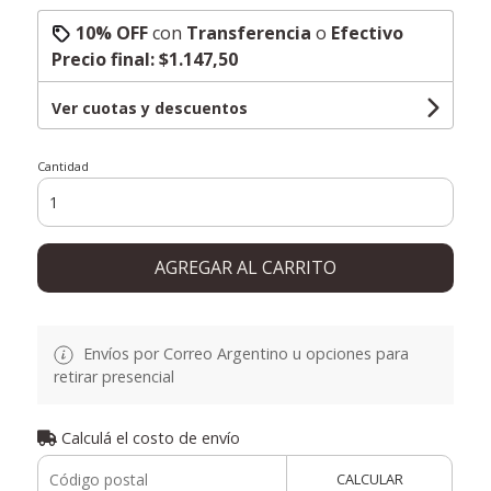
10% OFF
con
Transferencia
o
Efectivo
Precio final:
$1.147,50
Ver cuotas y descuentos
Cantidad
AGREGAR AL CARRITO
Envíos por Correo Argentino u opciones para
retirar presencial
Calculá el costo de envío
CALCULAR