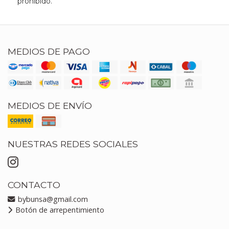
prohibido.
MEDIOS DE PAGO
MEDIOS DE ENVÍO
NUESTRAS REDES SOCIALES
CONTACTO
bybunsa@gmail.com
Botón de arrepentimiento