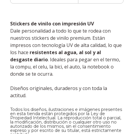
Stickers de vinilo con impresión UV
Dale personalidad a todo lo que te rodea con
nuestros stickers de vinilo premium. Están
impresos con tecnología UV de alta calidad, lo que
los hace
resistentes al agua, al sol y al
desgaste diario
. Ideales para pegar en el termo,
la compu, el celu, la bici, el auto, la notebook o
donde se te ocurra.
Diseños originales, duraderos y con toda la
actitud.
Todos los diseños, ilustraciones e imágenes presentes
en esta tienda están protegidos por la Ley de
Propiedad Intelectual. La reproducción total o parcial,
la modificación, distribución o cualquier otro uso no
autorizado de los mismos, sin el consentimiento
expreso y por escrito de su titular, está estrictamente