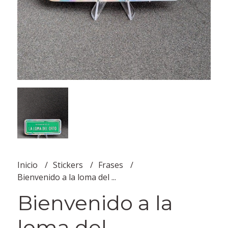
Inicio
Stickers
Frases
Bienvenido a la loma del ...
Bienvenido a la
loma del ...