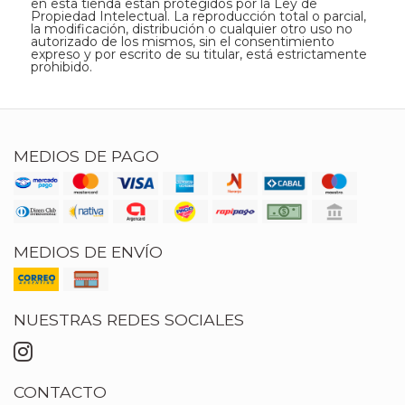
en esta tienda están protegidos por la Ley de
Propiedad Intelectual. La reproducción total o parcial,
la modificación, distribución o cualquier otro uso no
autorizado de los mismos, sin el consentimiento
expreso y por escrito de su titular, está estrictamente
prohibido.
MEDIOS DE PAGO
MEDIOS DE ENVÍO
NUESTRAS REDES SOCIALES
CONTACTO