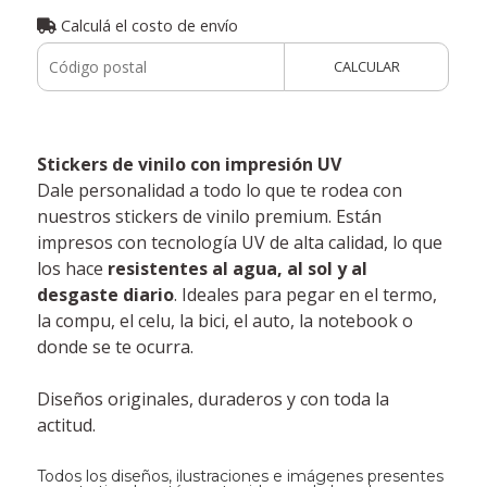
Calculá el costo de envío
CALCULAR
Stickers de vinilo con impresión UV
Dale personalidad a todo lo que te rodea con
nuestros stickers de vinilo premium. Están
impresos con tecnología UV de alta calidad, lo que
los hace
resistentes al agua, al sol y al
desgaste diario
. Ideales para pegar en el termo,
la compu, el celu, la bici, el auto, la notebook o
donde se te ocurra.
Diseños originales, duraderos y con toda la
actitud.
Todos los diseños, ilustraciones e imágenes presentes