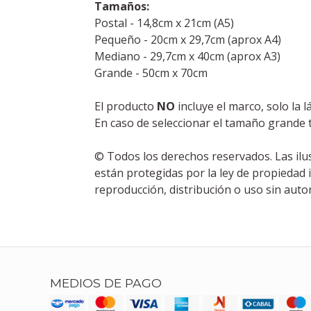
Tamaños:
Postal - 14,8cm x 21cm (A5)
Pequeño - 20cm x 29,7cm (aprox A4)
Mediano - 29,7cm x 40cm (aprox A3)
Grande - 50cm x 70cm
El producto
NO
incluye el marco, solo la l
En caso de seleccionar el tamaño grande 
© Todos los derechos reservados. Las ilu
están protegidas por la ley de propiedad 
reproducción, distribución o uso sin auto
MEDIOS DE PAGO