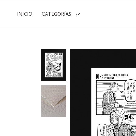
INICIO
CATEGORÍAS