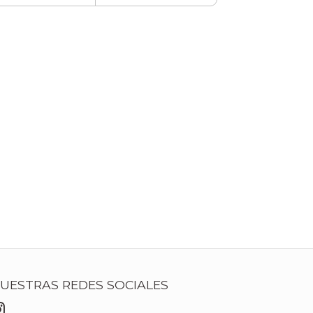
UESTRAS REDES SOCIALES